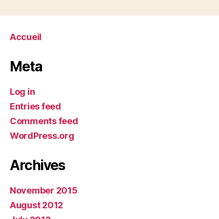
Accueil
Meta
Log in
Entries feed
Comments feed
WordPress.org
Archives
November 2015
August 2012