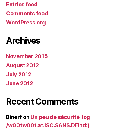
Entries feed
Comments feed
WordPress.org
Archives
November 2015
August 2012
July 2012
June 2012
Recent Comments
Binerf
on
Un peu de sécurité: log
/w00tw00t.at.ISC.SANS.DFind:)