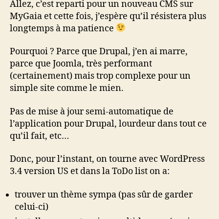
Allez, c’est reparti pour un nouveau CMS sur
MyGaia et cette fois, j’espère qu’il résistera plus
longtemps à ma patience
Pourquoi ? Parce que Drupal, j’en ai marre,
parce que Joomla, très performant
(certainement) mais trop complexe pour un
simple site comme le mien.
Pas de mise à jour semi-automatique de
l’application pour Drupal, lourdeur dans tout ce
qu’il fait, etc…
Donc, pour l’instant, on tourne avec WordPress
3.4 version US et dans la ToDo list on a:
trouver un thème sympa (pas sûr de garder
celui-ci)