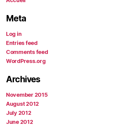
Accueil
Meta
Log in
Entries feed
Comments feed
WordPress.org
Archives
November 2015
August 2012
July 2012
June 2012